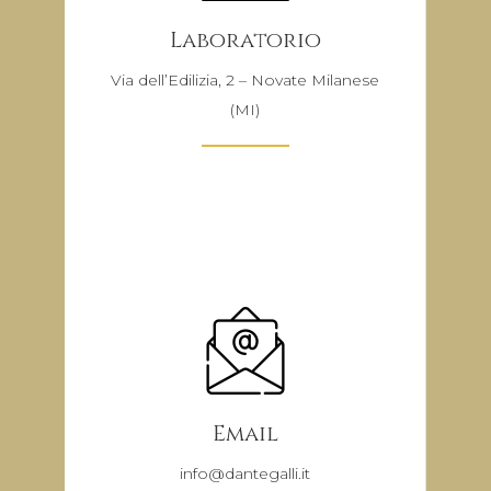
Laboratorio
Via dell’Edilizia, 2 – Novate Milanese
(MI)
Email
info@dantegalli.it