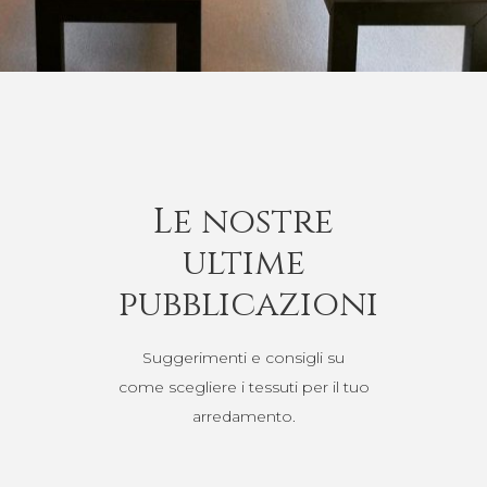
Le nostre
ultime
pubblicazioni
Suggerimenti e consigli su
come scegliere i tessuti per il tuo
arredamento.