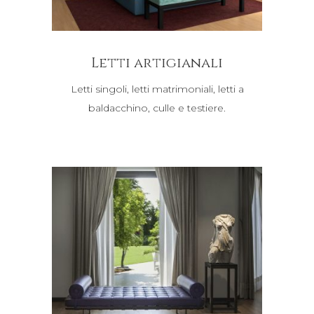
Letti artigianali
Letti singoli, letti matrimoniali, letti a
baldacchino, culle e testiere.