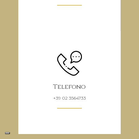
Telefono
+39 02 3564733