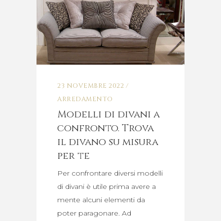
23 NOVEMBRE 2022
ARREDAMENTO
Modelli di divani a
confronto. Trova
il divano su misura
per te
Per confrontare diversi modelli
di divani è utile prima avere a
mente alcuni elementi da
poter paragonare. Ad