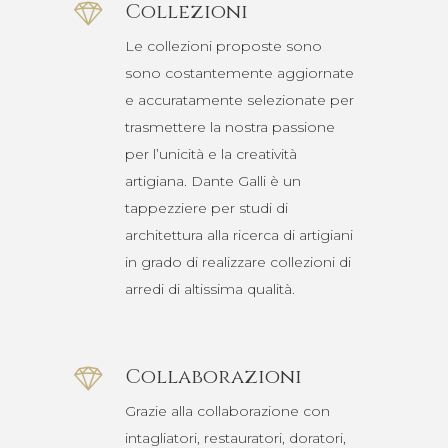
Collezioni
Le collezioni proposte sono
sono costantemente aggiornate
e accuratamente selezionate per
trasmettere la nostra passione
per l’unicità e la creatività
artigiana. Dante Galli è un
tappezziere per studi di
architettura alla ricerca di artigiani
in grado di realizzare collezioni di
arredi di altissima qualità.
Collaborazioni
Grazie alla collaborazione con
intagliatori, restauratori, doratori,