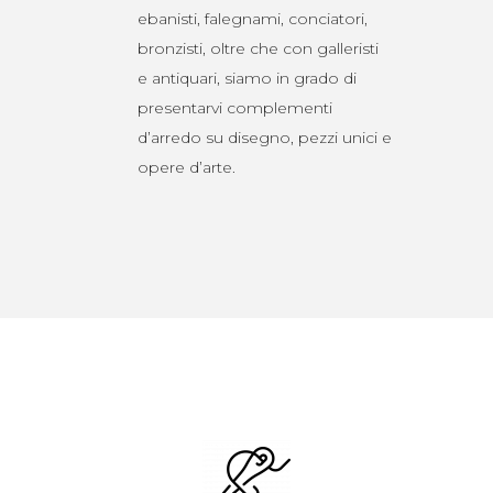
ebanisti, falegnami, conciatori,
bronzisti, oltre che con galleristi
e antiquari, siamo in grado di
presentarvi complementi
d’arredo su disegno, pezzi unici e
opere d’arte.