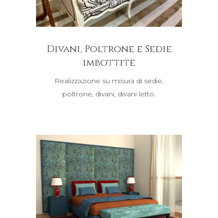
Divani, Poltrone e Sedie
imbottite
Realizzazione su misura di sedie,
poltrone, divani, divani letto.