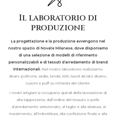
Il laboratorio di
produzione
La progettazione e la produzione avvengono nel
nostro
spazio di Novate Milanese
, dove disponiamo
di una selezione di modelli di riferimento
personalizzabili e di tessuti d’arredamento di brand
internazionali.
Nel nostro laboratorio realizziamo
divani, poltrone, sedie, tende, letti, tavoli da lato divano,
cuscini e puff su richiesta del cliente.
I nostri artigiani si occupano quindi della lavorazione di
alta tappezzeria, dall’ordine del tessuto o pelle
d’arredamento selezionato, al taglio e alla stiratura, al
rivestimento, all’imbottitura, alla confezione finale e alla