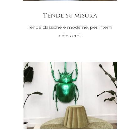
Tende su misura
Tende classiche e moderne, per interni
ed esterni.