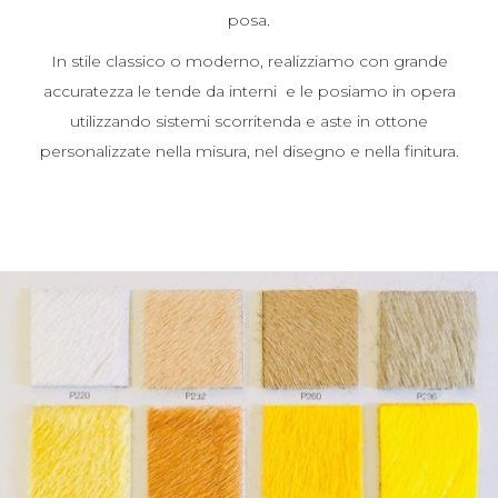
posa.
In stile classico o moderno, realizziamo con grande
accuratezza le tende da interni e le posiamo in opera
utilizzando sistemi scorritenda e aste in ottone
personalizzate nella misura, nel disegno e nella finitura.