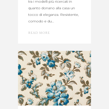
tra i modelli più ricercati in
quanto donano alla casa un
tocco di eleganza. Resistente,
comodo e du
READ MORE