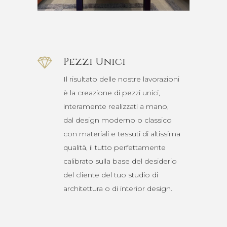
Pezzi Unici
Il risultato delle nostre lavorazioni
è la creazione di pezzi unici,
interamente realizzati a mano,
dal design moderno o classico
con materiali e tessuti di altissima
qualità, il tutto perfettamente
calibrato sulla base del desiderio
del cliente del tuo studio di
architettura o di interior design.