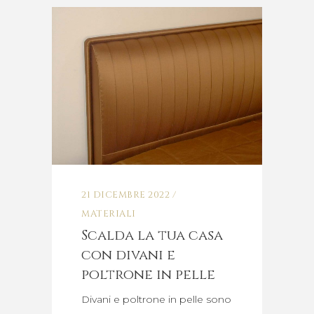
21 DICEMBRE 2022
MATERIALI
Scalda la tua casa
con divani e
poltrone in pelle
Divani e poltrone in pelle sono