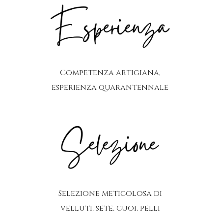
Competenza artigiana,
esperienza quarantennale
Selezione meticolosa di
velluti, sete, cuoi, pelli