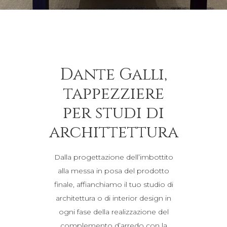
Dante Galli,
tappezziere
per studi di
archittettura
Dalla progettazione dell’imbottito
alla messa in posa del prodotto
finale, affianchiamo il tuo studio di
architettura o di interior design in
ogni fase della realizzazione del
complemento d’arredo con la