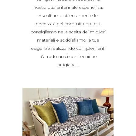
nostra quarantennale esperienza.
Ascoltiamo attentamente le
necessità del committente e ti
consigliamo nella scelta dei migliori
materiali e soddisfiamo le tue
esigenze realizzando complementi
d’arredo unici con tecniche
artigianali.