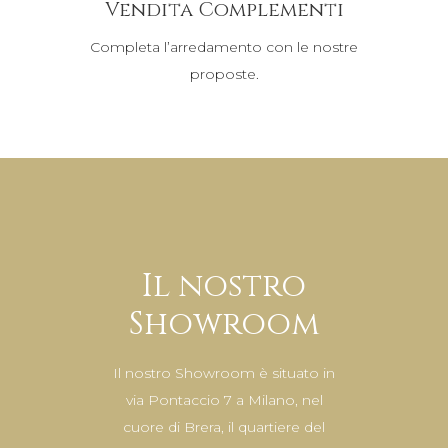
Vendita Complementi
Completa l’arredamento con le nostre
proposte.
Il nostro
Showroom
Il nostro Showroom è situato in
via Pontaccio 7
a Milano, nel
cuore di Brera, il quartiere del