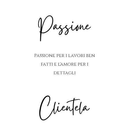
Passione per i lavori ben
fatti e l'amore per i
dettagli