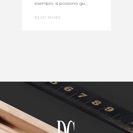
esempio, si possono gu
READ MORE