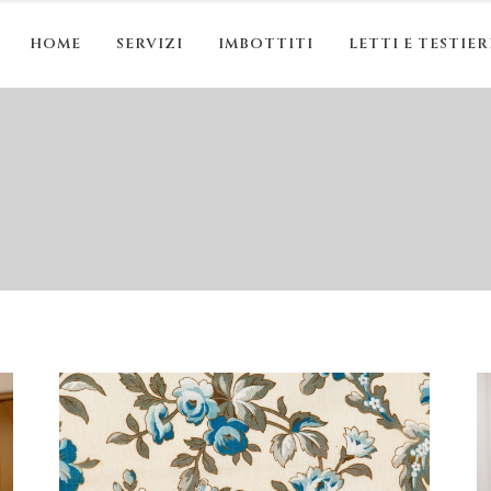
HOME
SERVIZI
IMBOTTITI
LETTI E TESTIER