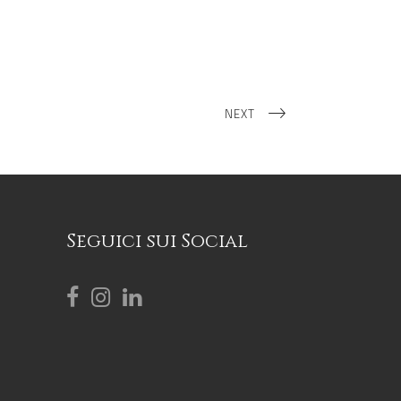
NEXT
Seguici sui Social