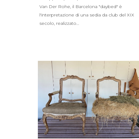
Van Der Rohe, il Barcelona "daybed" è
l'interpretazione di una sedia da club del XIX
secolo, realizzato