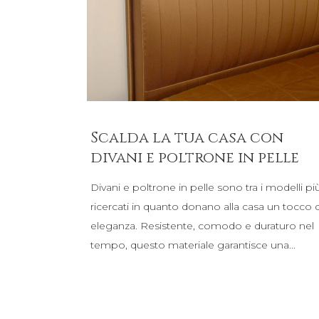
Scalda la tua casa con
divani e poltrone in pelle
Divani e poltrone in pelle sono tra i modelli pi
ricercati in quanto donano alla casa un tocco d
eleganza. Resistente, comodo e duraturo nel
tempo, questo materiale garantisce una