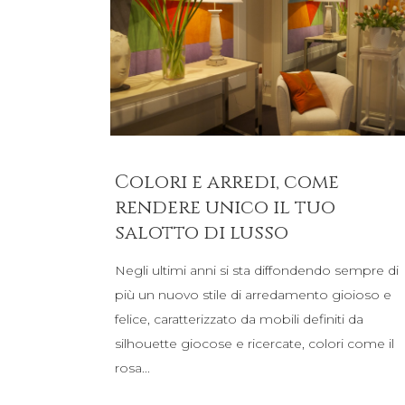
Colori e arredi, come
rendere unico il tuo
salotto di lusso
Negli ultimi anni si sta diffondendo sempre di
più un nuovo stile di arredamento gioioso e
felice, caratterizzato da mobili definiti da
silhouette giocose e ricercate, colori come il
rosa