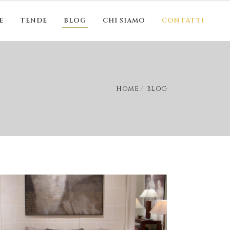
E
TENDE
BLOG
CHI SIAMO
CONTATTI
HOME
BLOG