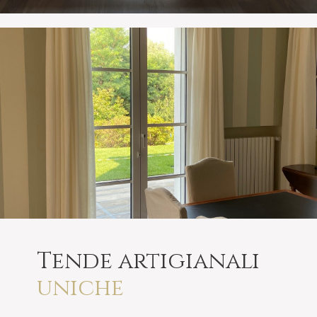
Tende artigianali
uniche