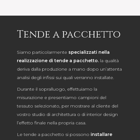
Tende a pacchetto
Siamo particolarmente
specializzati nella
realizzazione di tende a pacchetto.
la qualità
deriva dalla produzione a mano dopo un’attenta
analisi degli infissi sui quali verranno installate.
Durante il sopralluogo, effettuiamo la
misurazione e presentiamo campioni del
tessuto selezionato, per mostrare al cliente del
vostro studio di architettura o di interior design
l’effetto finale nella propria casa.
Le tende a pacchetto si possono
installare