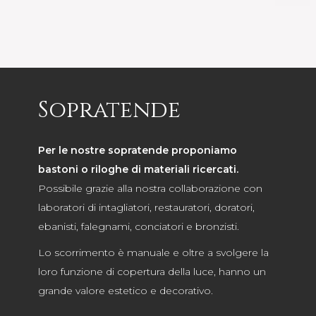
Sopratende
Per le nostre sopratende proponiamo
bastoni o riloghe di materiali ricercati.
Possibile grazie alla nostra collaborazione con
laboratori di intagliatori, restauratori, doratori,
ebanisti, falegnami, conciatori e bronzisti.
Lo scorrimento è manuale e oltre a svolgere la
loro funzione di copertura della luce, hanno un
grande valore estetico e decorativo.