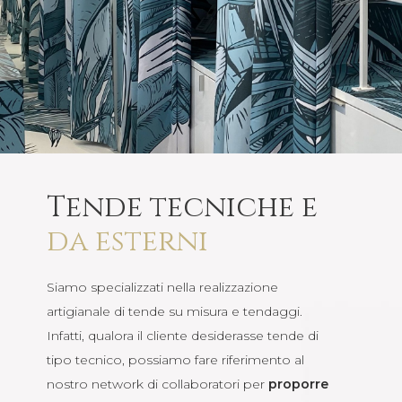
Tende tecniche e
da esterni
Siamo specializzati nella realizzazione
artigianale di tende su misura e tendaggi.
Infatti, qualora il cliente desiderasse tende di
tipo tecnico, possiamo fare riferimento al
nostro network di collaboratori per
proporre