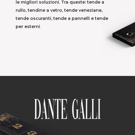
le migliori soluzioni. Tra queste: tende a
rullo, tendine a vetro, tende veneziane,
tende oscuranti, tende a pannelli e tende
per esterni
.