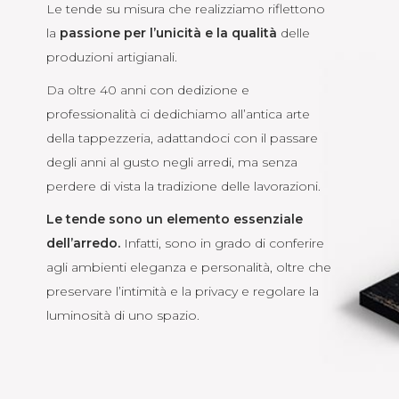
Le tende su misura che realizziamo riflettono
la
passione per l’unicità e la qualità
delle
produzioni artigianali.
Da oltre 40 anni
con dedizione e
professionalità ci dedichiamo all’antica arte
della tappezzeria, adattandoci con il passare
degli anni al gusto negli arredi, ma senza
perdere di vista la tradizione delle lavorazioni.
Le tende sono un elemento essenziale
dell’arredo.
Infatti, sono in grado di conferire
agli ambienti eleganza e personalità, oltre che
preservare l’intimità e la privacy e regolare la
luminosità di uno spazio.