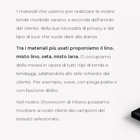
I materiali che usiamo per realizzare le nostre
tende morbide variano a seconda dell’arredo
del cliente, della sua necessità di privacy e dal
tipo di luce che vuole dare alla stanza.
Tra i materiali più usati proponiamo il lino,
misto lino, seta, misto lana.
Ci occupiamo
della messa in opera di tutti i tipi di tenda e
tendaggi, adattandola allo stile richiesto dal
cliente. Per esempio, wave, con piega piatta o
con fascione diritto.
Nel nostro
Showroom di Milano
possiamo
mostrare ai vostri clienti dei campioni del
tessuto selezionato.